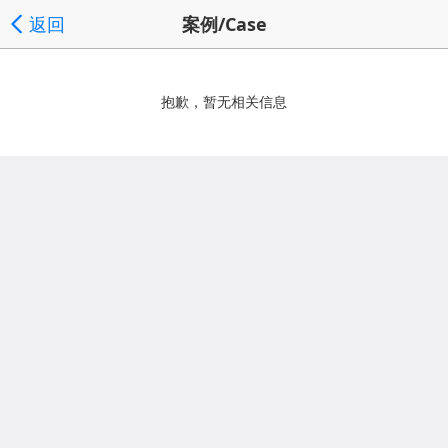
返回
案例/Case
抱歉，暂无相关信息