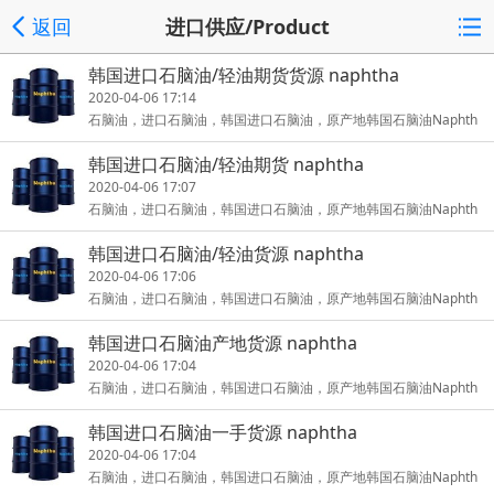
返回
进口供应/Product
韩国进口石脑油/轻油期货货源 naphtha
2020-04-06 17:14
石脑油，进口石脑油，韩国进口石脑油，原产地韩国石脑油Naphth
a/imported naphtha/naphtha from Korea/Korea origin naphtha
韩国进口石脑油/轻油期货 naphtha
进出
2020-04-06 17:07
石脑油，进口石脑油，韩国进口石脑油，原产地韩国石脑油Naphth
a/imported naphtha/naphtha from Korea/Korea origin naphtha
韩国进口石脑油/轻油货源 naphtha
进出
2020-04-06 17:06
石脑油，进口石脑油，韩国进口石脑油，原产地韩国石脑油Naphth
a/imported naphtha/naphtha from Korea/Korea origin naphtha
韩国进口石脑油产地货源 naphtha
进出
2020-04-06 17:04
石脑油，进口石脑油，韩国进口石脑油，原产地韩国石脑油Naphth
a/imported naphtha/naphtha from Korea/Korea origin naphtha
韩国进口石脑油一手货源 naphtha
进出
2020-04-06 17:04
石脑油，进口石脑油，韩国进口石脑油，原产地韩国石脑油Naphth