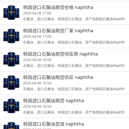
a/imported naphtha/naphtha from Korea/Korea origin naphtha
韩国进口石脑油期货价格 naphtha
进出
2020-04-06 17:03
石脑油，进口石脑油，韩国进口石脑油，原产地韩国石脑油Naphth
a/imported naphtha/naphtha from Korea/Korea origin naphtha
韩国进口石脑油期货厂家 naphtha
进出
2020-04-06 17:00
石脑油，进口石脑油，韩国进口石脑油，原产地韩国石脑油Naphth
a/imported naphtha/naphtha from Korea/Korea origin naphtha
韩国进口石脑油期货供应商 naphtha
进出
2020-04-06 16:59
石脑油，进口石脑油，韩国进口石脑油，原产地韩国石脑油Naphth
a/imported naphtha/naphtha from Korea/Korea origin naphtha
韩国进口石脑油期货供应 naphtha
进出
2020-04-06 16:54
石脑油，进口石脑油，韩国进口石脑油，原产地韩国石脑油Naphth
a/imported naphtha/naphtha from Korea/Korea origin naphtha
韩国进口石脑油期货 naphtha
进出
2020-04-06 16:54
石脑油，进口石脑油，韩国进口石脑油，原产地韩国石脑油Naphth
a/imported naphtha/naphtha from Korea/Korea origin naphtha
韩国进口石脑油货源 naphtha
进出